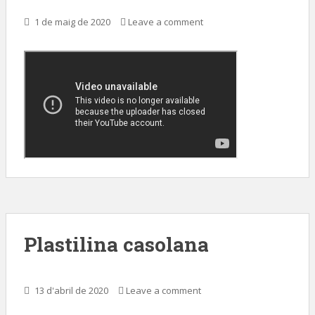
1 de maig de 2020
Leave a comment
Plastilina casolana
13 d'abril de 2020
Leave a comment