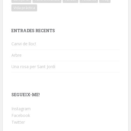
Vida pràctica
ENTRADES RECENTS
Canvi de lloc!
Arbre
Una rosa per Sant Jordi
SEGUEIX-ME!
Instagram
Facebook
Twitter