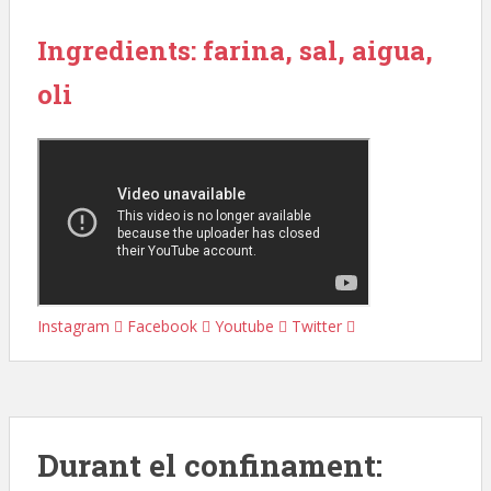
Ingredients: farina, sal, aigua,
oli
Instagram
Facebook
Youtube
Twitter
Durant el confinament: