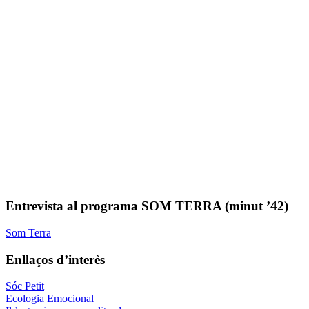
Entrevista al programa SOM TERRA (minut ’42)
Som Terra
Enllaços d’interès
Sóc Petit
Ecologia Emocional