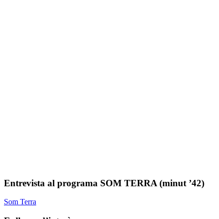
Entrevista al programa SOM TERRA (minut ’42)
Som Terra