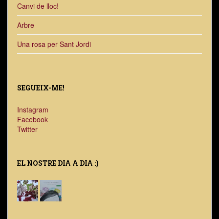
Canvi de lloc!
Arbre
Una rosa per Sant Jordi
SEGUEIX-ME!
Instagram
Facebook
Twitter
EL NOSTRE DIA A DIA :)