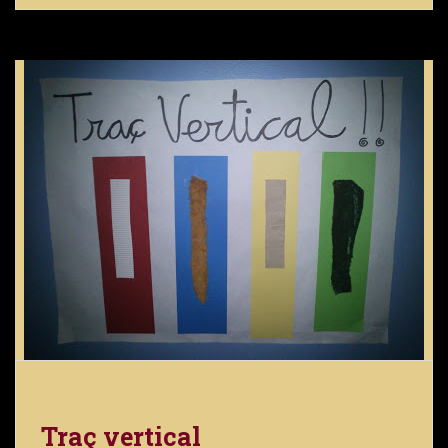
Traç vertical