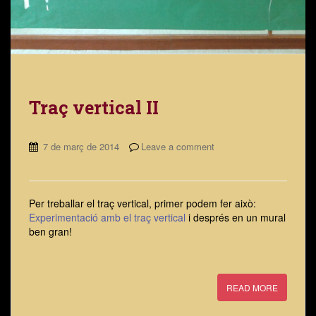
Traç vertical II
7 de març de 2014
Leave a comment
Per treballar el traç vertical, primer podem fer això:
Experimentació amb el traç vertical
i després en un mural
ben gran!
READ MORE