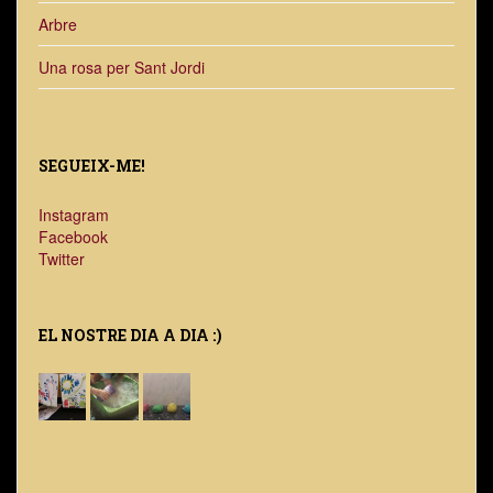
Arbre
Una rosa per Sant Jordi
SEGUEIX-ME!
Instagram
Facebook
Twitter
EL NOSTRE DIA A DIA :)