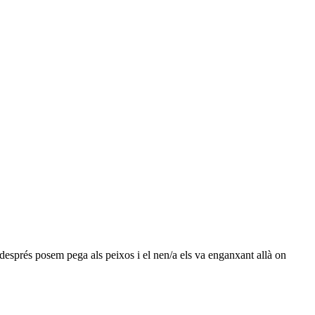
 després posem pega als peixos i el nen/a els va enganxant allà on