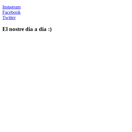
Instagram
Facebook
Twitter
El nostre dia a dia :)