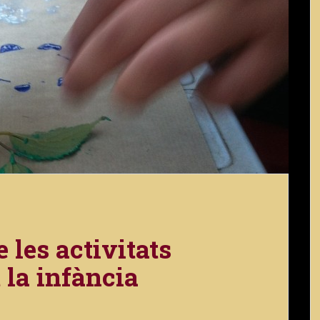
 les activitats
 la infància