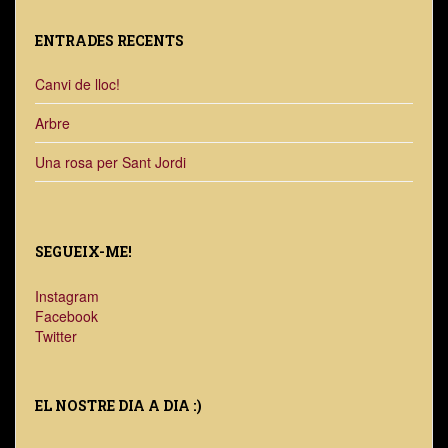
ENTRADES RECENTS
Canvi de lloc!
Arbre
Una rosa per Sant Jordi
SEGUEIX-ME!
Instagram
Facebook
Twitter
EL NOSTRE DIA A DIA :)