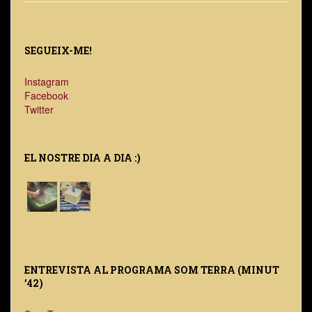
SEGUEIX-ME!
Instagram
Facebook
Twitter
EL NOSTRE DIA A DIA :)
ENTREVISTA AL PROGRAMA SOM TERRA (MINUT
’42)