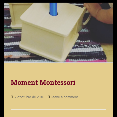
Moment Montessori
7 d'octubre de 2016
Leave a comment