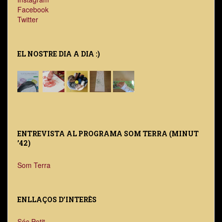
Facebook
Twitter
EL NOSTRE DIA A DIA :)
ENTREVISTA AL PROGRAMA SOM TERRA (MINUT
’42)
Som Terra
ENLLAÇOS D’INTERÈS
Sóc Petit